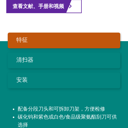
查看文献、手册和视频
特征
清扫器
安装
配备分段刀头和可拆卸刀架，方便检修
碳化钨和紫色或白色/食品级聚氨酯刮刀可供
选择