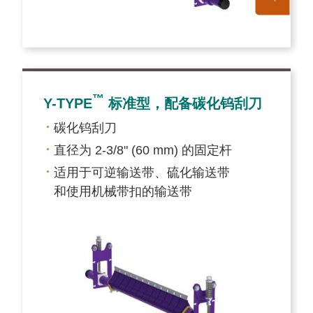
™
Y-TYPE
标准型，配备碳化钨刮刀
碳化钨刮刀
直径为 2-3/8" (60 mm) 的固定杆
适用于可逆输送带、硫化输送带
和使用机械带扣的输送带