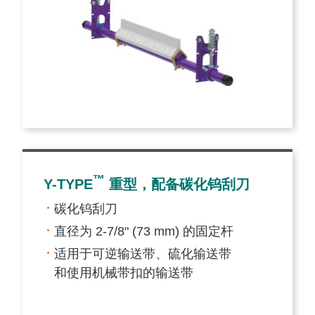
™
Y-TYPE
重型，配备碳化钨刮刀
碳化钨刮刀
直径为 2-7/8" (73 mm) 的固定杆
适用于可逆输送带、硫化输送带
和使用机械带扣的输送带