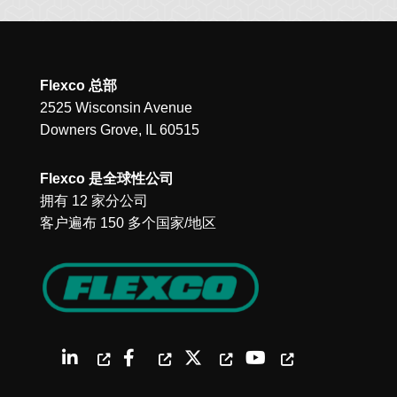
Flexco 总部
2525 Wisconsin Avenue
Downers Grove, IL 60515
Flexco 是全球性公司
拥有 12 家分公司
客户遍布 150 多个国家/地区