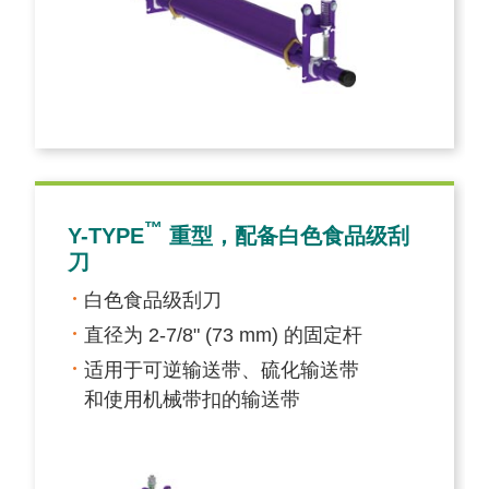
™
Y-TYPE
重型，配备白色食品级刮
刀
白色食品级刮刀
直径为 2-7/8" (73 mm) 的固定杆
适用于可逆输送带、硫化输送带
和使用机械带扣的输送带