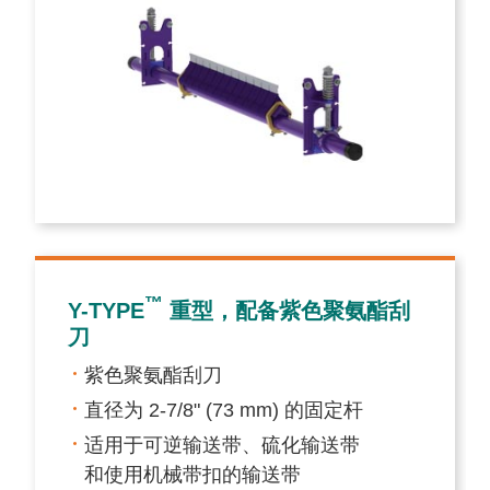
™
Y-TYPE
重型，配备紫色聚氨酯刮
刀
紫色聚氨酯刮刀
直径为 2-7/8" (73 mm) 的固定杆
适用于可逆输送带、硫化输送带
和使用机械带扣的输送带