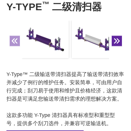
™
Y-TYPE
二级清扫器
Y-Type™ 二级输送带清扫器提高了输送带清扫效率
并减少了例行的维护任务。安装简单，可由用户自
行完成；刮刀易于使用和维护且价格经济，这款清
扫器是可满足您输送带清扫需求的理想解决方案。
这款多功能 Y-Type 清扫器具有标准型和重型型
号，提供多个刮刀选件，并兼容可逆输送机。