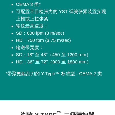
CEMA 3 类*
可配置带目检张力的 YST 弹簧张紧装置实现
上推或上拉张紧
输送最高速度：
SD：600 fpm (3 m/sec)
HD：750 fpm (3.75 m/sec)
输送带宽度：
SD：18" 至 48"（450 至 1200 mm）
HD：36" 至 72"（900 至 1800 mm）
*带聚氨酯刮刀的 Y-Type™ 标准型 - CEMA 2 类
™