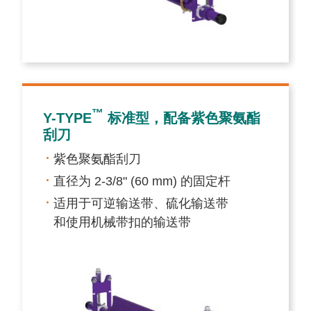
™
Y-TYPE
标准型，配备紫色聚氨酯
刮刀
紫色聚氨酯刮刀
直径为 2-3/8" (60 mm) 的固定杆
适用于可逆输送带、硫化输送带
和使用机械带扣的输送带