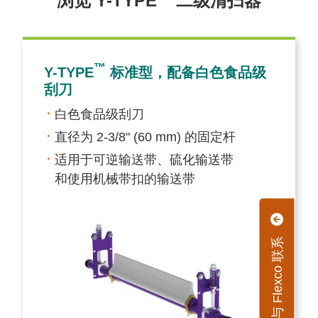
浏览 Y-TYPE
二级清扫器
™
Y-TYPE
标准型，配备白色食品级
刮刀
白色食品级刮刀
直径为 2-3/8" (60 mm) 的固定杆
适用于可逆输送带、硫化输送带
和使用机械带扣的输送带
与 Flexco 联系