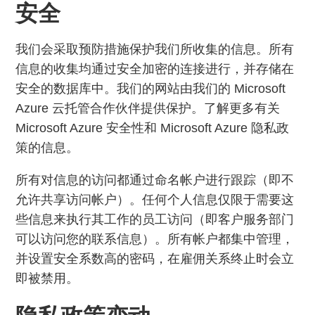
安全
我们会采取预防措施保护我们所收集的信息。所有
信息的收集均通过安全加密的连接进行，并存储在
安全的数据库中。我们的网站由我们的 Microsoft
Azure 云托管合作伙伴提供保护。了解更多有关
Microsoft Azure 安全性和 Microsoft Azure 隐私政
策的信息。
所有对信息的访问都通过命名帐户进行跟踪（即不
允许共享访问帐户）。任何个人信息仅限于需要这
些信息来执行其工作的员工访问（即客户服务部门
可以访问您的联系信息）。所有帐户都集中管理，
并设置安全系数高的密码，在雇佣关系终止时会立
即被禁用。