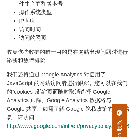
件生产商和版本号
操作系统类型
IP 地址
访问时间
访问的网页
收集这些数据的唯一目的是在网站出现问题时进行
诊断和故障排除。
我们还将通过 Google Analytics 对启用了
JavaScript 的网站访问者进行跟踪。您可以在我们
的“cookies 设置”页面随时取消选择 Google
Analytics 跟踪。Google Analytics 数据将与
Google 共享。如需了解 Google 隐私政策的更多信
息，请访问：
http://www.google.com/intl/en/privacypolicy.html