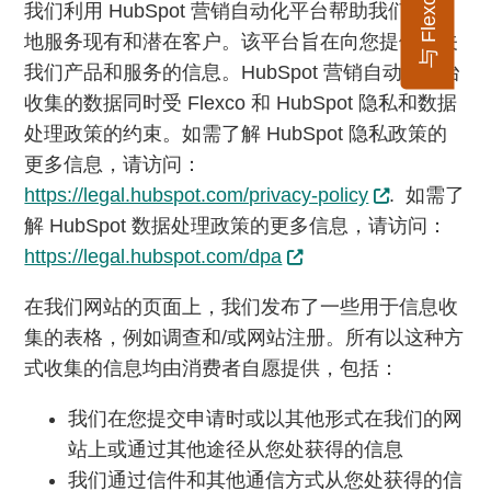
与 Flexco 联系
我们利用 HubSpot 营销自动化平台帮助我们更好
地服务现有和潜在客户。该平台旨在向您提供有关
我们产品和服务的信息。HubSpot 营销自动化平台
收集的数据同时受 Flexco 和 HubSpot 隐私和数据
处理政策的约束。如需了解 HubSpot 隐私政策的
更多信息，请访问：
https://legal.hubspot.com/privacy-policy
. 如需了
解 HubSpot 数据处理政策的更多信息，请访问：
https://legal.hubspot.com/dpa
在我们网站的页面上，我们发布了一些用于信息收
集的表格，例如调查和/或网站注册。所有以这种方
式收集的信息均由消费者自愿提供，包括：
我们在您提交申请时或以其他形式在我们的网
站上或通过其他途径从您处获得的信息
我们通过信件和其他通信方式从您处获得的信