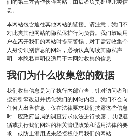
们的第三方合作伙伴网站，由后者负责处理此类信
息。
本网站包含通往其他网站的链接。请注意，我们不
对此类其他网站的隐私保护行为负责。我们鼓励用
户在离开我们的网站时提高警惕，对于需要收集个
人身份识别信息的网站，必须认真阅读其隐私声
明。本隐私声明仅适用于本网站收集的信息。
我们为什么收集您的数据
我们收集信息是为了执行内部审查，针对访问者和
搜索引擎改进并优化我们的网站内容。我们不会向
任何人出售信息，仅在法律要求我们披露这些信息
时，应政府当局的调查要求依法进行披露，以便遵
循或执行我们网站的相关管理政策和适用法律的要
求，或防止滥用或未经授权使用我们的网站。