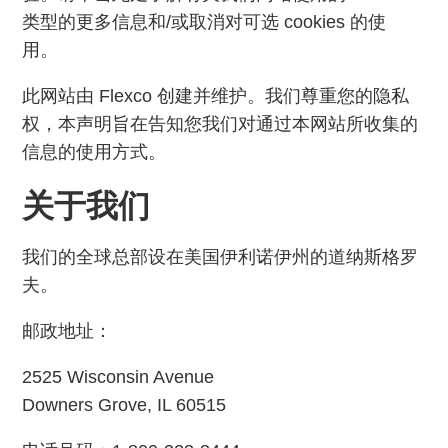
类型的更多信息和/或取消对可选 cookies 的使
用。
此网站由 Flexco 创建并维护。我们尊重您的隐私
权，本声明旨在告知您我们对通过本网站所收集的
信息的使用方式。
关于我们
我们的全球总部设在美国伊利诺伊州的道纳斯格罗
夫。
邮政地址：
2525 Wisconsin Avenue
Downers Grove, IL 60515