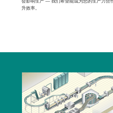
会影响生产 — 我们希望能成为您的生产力合
升效率。