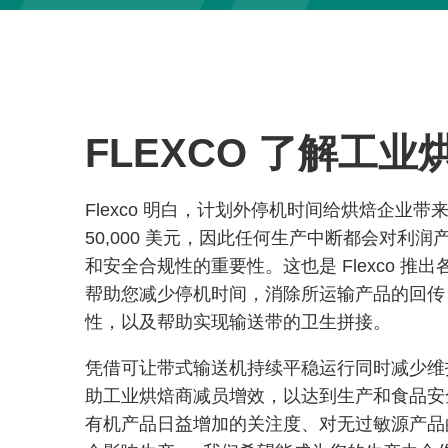
FLEXCO 了解工
Flexco 明白，计划外停机时间给烘焙企业
50,000 美元，因此任何生产中断都会对利
和安全合规性的重要性。这也是 Flexco 推
帮助您减少停机时间，消除所运输产品的回传
性，以及帮助实现输送带的卫生拼接。
凭借可让带式输送机持续平稳运行同时减少维护的
助工业烘焙商减员增效，以达到生产和食品安全目
有机产品日益增加的关注度、对无过敏源产品