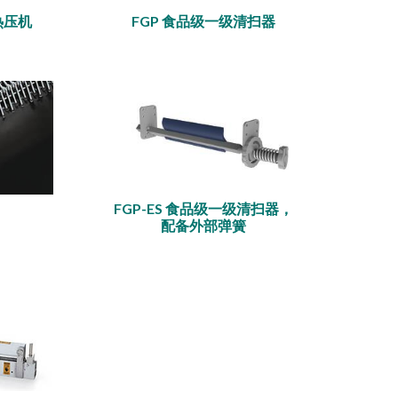
热压机
FGP 食品级一级清扫器
FGP-ES 食品级一级清扫器，
配备外部弹簧