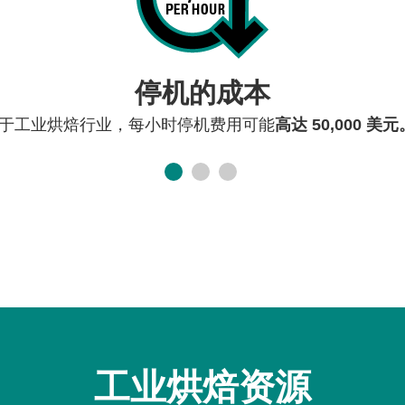
停机的成本
于工业烘焙行业，每小时停机费用可能
高达 50,000 美
工业烘焙资源