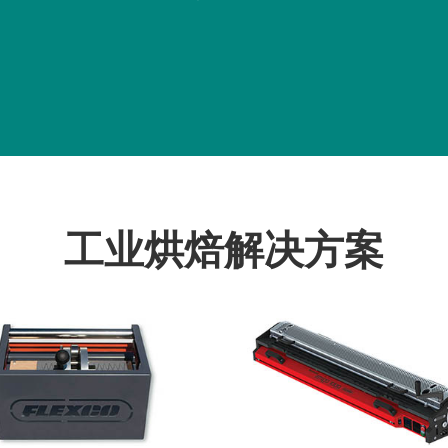
工业烘焙解决方案