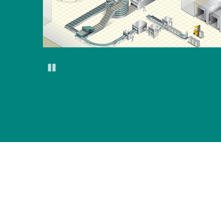
Pause