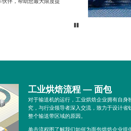
作伙伴，帮助您最大限度提
Pause
工业烘焙流程 — 面包
对于输送机的运行，工业烘焙企业拥有自身独特
究，与行业领导者深入交流，致力于设计省
整个输送带区域的原因。
单击流程图了解我们如何为面包烘焙企业提