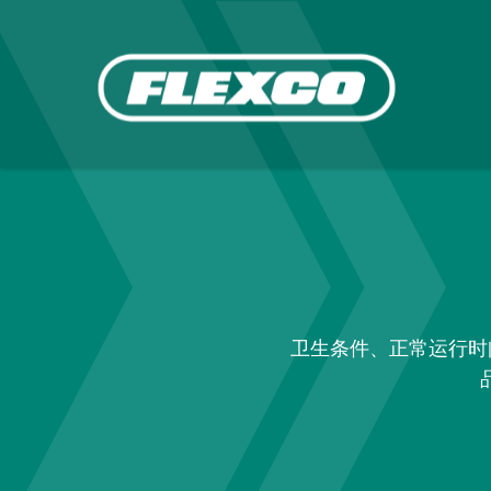
卫生条件、正常运行时间