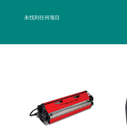
未找到任何项目