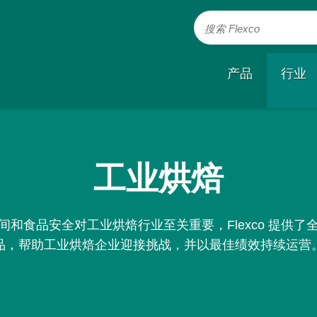
搜索 Flexco
产品
行业
工业烘焙
和食品安全对工业烘焙行业至关重要，Flexco 提供
品，帮助工业烘焙企业迎接挑战，并以最佳绩效持续运营