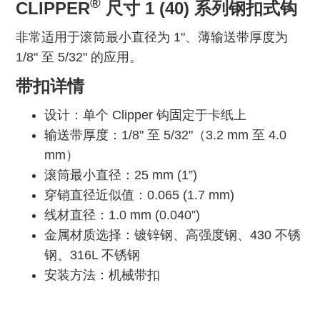
®
CLIPPER
尺寸 1 (40) 系列钢扣式钩
非常适用于滚筒最小直径为 1"、薄输送带厚度为
1/8" 至 5/32" 的应用。
带扣详情
设计：单个 Clipper 钩固定于卡纸上
输送带厚度：1/8" 至 5/32"（3.2 mm 至 4.0
mm）
滚筒最小直径：25 mm (1”)
穿销直径近似值：0.065 (1.7 mm)
线材直径：1.0 mm (0.040”)
金属材质选择：镀锌钢、高强度钢、430 不锈
钢、316L 不锈钢
安装方法：机械带扣