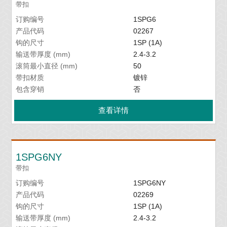
带扣
订购编号
1SPG6
产品代码
02267
钩的尺寸
1SP (1A)
输送带厚度 (mm)
2.4-3.2
滚筒最小直径 (mm)
50
带扣材质
镀锌
包含穿销
否
查看详情
1SPG6NY
带扣
订购编号
1SPG6NY
产品代码
02269
钩的尺寸
1SP (1A)
输送带厚度 (mm)
2.4-3.2