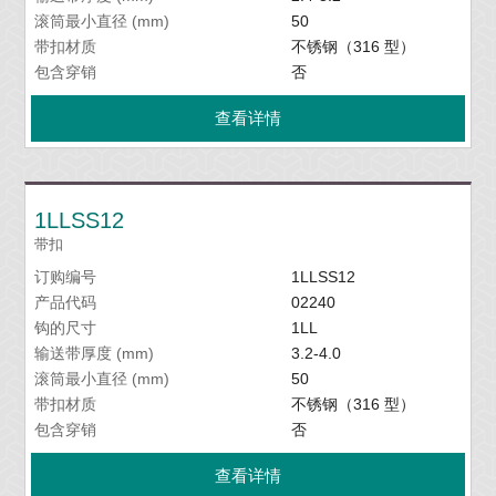
滚筒最小直径 (mm)
50
带扣材质
不锈钢（316 型）
包含穿销
否
查看详情
1LLSS12
带扣
订购编号
1LLSS12
产品代码
02240
钩的尺寸
1LL
输送带厚度 (mm)
3.2-4.0
滚筒最小直径 (mm)
50
带扣材质
不锈钢（316 型）
包含穿销
否
查看详情