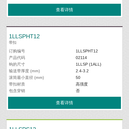
查看详情
1LLSPHT12
带扣
订购编号
1LLSPHT12
产品代码
02114
钩的尺寸
1LLSP (1ALL)
输送带厚度 (mm)
2.4-3.2
滚筒最小直径 (mm)
50
带扣材质
高强度
包含穿销
否
查看详情