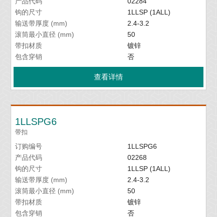
产品代码
02284
钩的尺寸
1LLSP (1ALL)
输送带厚度 (mm)
2.4-3.2
滚筒最小直径 (mm)
50
带扣材质
镀锌
包含穿销
否
查看详情
1LLSPG6
带扣
订购编号
1LLSPG6
产品代码
02268
钩的尺寸
1LLSP (1ALL)
输送带厚度 (mm)
2.4-3.2
滚筒最小直径 (mm)
50
带扣材质
镀锌
包含穿销
否