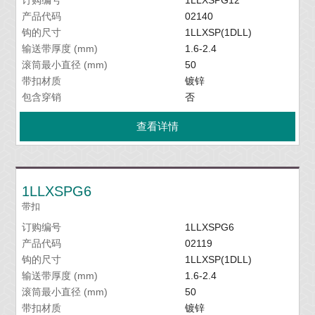
订购编号
1LLXSPG12
产品代码
02140
钩的尺寸
1LLXSP(1DLL)
输送带厚度 (mm)
1.6-2.4
滚筒最小直径 (mm)
50
带扣材质
镀锌
包含穿销
否
查看详情
1LLXSPG6
带扣
订购编号
1LLXSPG6
产品代码
02119
钩的尺寸
1LLXSP(1DLL)
输送带厚度 (mm)
1.6-2.4
滚筒最小直径 (mm)
50
带扣材质
镀锌