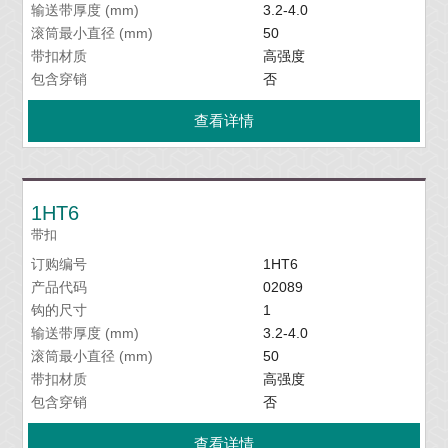
输送带厚度 (mm)
3.2-4.0
滚筒最小直径 (mm)
50
带扣材质
高强度
包含穿销
否
查看详情
1HT6
带扣
订购编号
1HT6
产品代码
02089
钩的尺寸
1
输送带厚度 (mm)
3.2-4.0
滚筒最小直径 (mm)
50
带扣材质
高强度
包含穿销
否
查看详情