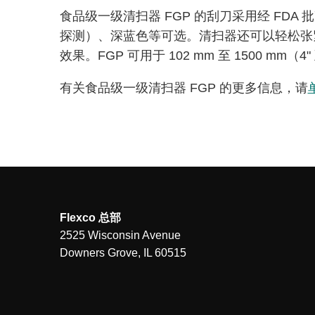
食品级一级清扫器 FGP 的刮刀采用经 FD
探测）、深蓝色等可选。清扫器还可以轻松张
效果。FGP 可用于 102 mm 至 1500 mm（
有关食品级一级清扫器 FGP 的更多信息，请
Flexco 总部
2525 Wisconsin Avenue
Downers Grove, IL 60515