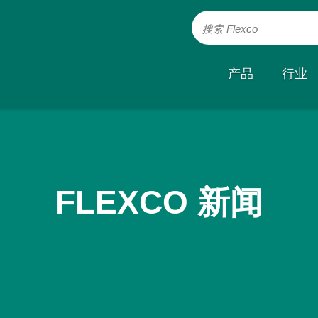
搜索 Flexco
产品
行业
FLEXCO 新闻