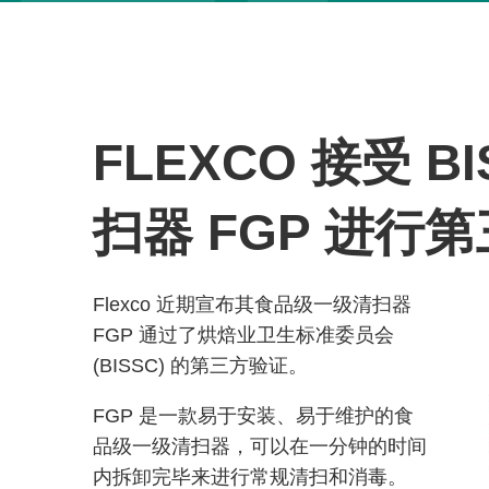
FLEXCO 接受 
扫器 FGP 进行
Flexco 近期宣布其食品级一级清扫器
FGP 通过了烘焙业卫生标准委员会
(BISSC) 的第三方验证。
FGP 是一款易于安装、易于维护的食
品级一级清扫器，可以在一分钟的时间
内拆卸完毕来进行常规清扫和消毒。