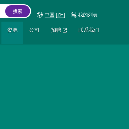
中国
[ZH]
我的列表
资源
公司
招聘
联系我们