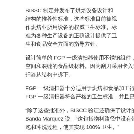
BISSC 制定并发布了烘焙设备设计和
结构的推荐性标准，这些标准目前被视
作烘焙业所用设备的权威卫生标准。标
准为各种生产设备的正确设计提供了卫
生和食品安全方面的指导方针。
设计简单的 FGP 一级清扫器使用不锈钢组件
空间和裂缝的食品级材料。因为刮刀采用卡入
扫器从结构中拆下。
FGP 一级清扫器十分适用于烘焙和食品加
FGP 一级清扫器符合严格的卫生标准，并且已经获
“除了这些批准外，BISCC 验证还确保了设计的某
Banda Marquez 说。“这包括物料路
泡和冲洗过程，使其实现 100% 卫生。”