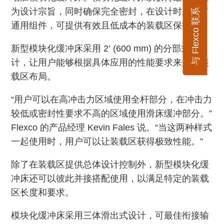
为设计宗旨，同时确保完全密封，在设计时采用了
与 Flexco 联系
通用组件，可提供有效且低成本的装载区保护。
新型模块化缓冲床采用 2’ (600 mm) 的分部式设
计，让用户能够根据具体应用的性能要求来选择装
载区布局。
“用户可以在高冲击力区域使用全杆部分，在冲击力
较低或密封性要求不高的区域使用滑床缓冲部分。”
Flexco 的产品经理 Kevin Fales 说。“当这两种样式
一起使用时，用户可以让装载区获得极致性能。”
除了在装载区提供总体设计控制外，新型模块化缓
冲床还可以彼此并接搭配使用，以满足特定的装载
区长度和要求。
模块化缓冲床采用三体滑出式设计，可最佳衔接输