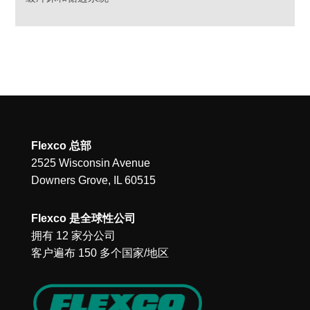
Flexco 总部
2525 Wisconsin Avenue
Downers Grove, IL 60515
Flexco 是全球性公司
拥有 12 家分公司
客户遍布 150 多个国家/地区