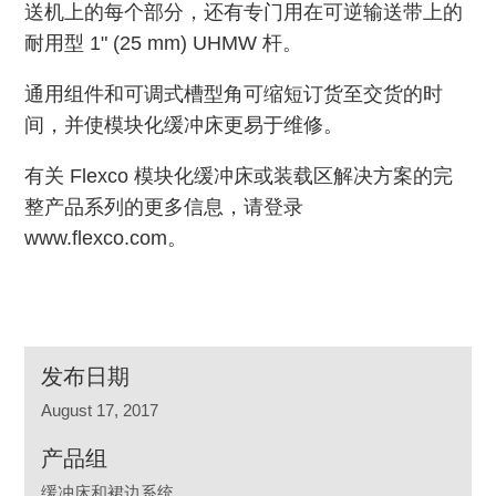
送机上的每个部分，还有专门用在可逆输送带上的
耐用型 1" (25 mm) UHMW 杆。
通用组件和可调式槽型角可缩短订货至交货的时
间，并使模块化缓冲床更易于维修。
有关 Flexco 模块化缓冲床或装载区解决方案的完
整产品系列的更多信息，请登录
www.flexco.com。
发布日期
August 17, 2017
产品组
缓冲床和裙边系统